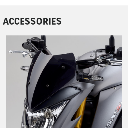
ACCESSORIES