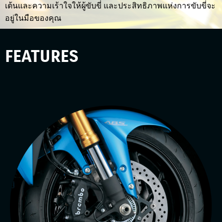
เต้นและความเร้าใจให้ผู้ขับขี่ และประสิทธิภาพแห่งการขับขี่จะ
อยู่ในมือของคุณ
FEATURES