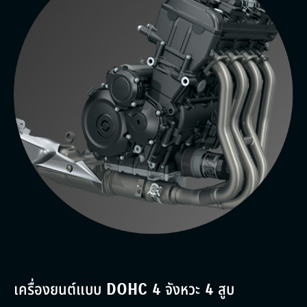
เครื่องยนต์แบบ DOHC 4 จังหวะ 4 สูบ