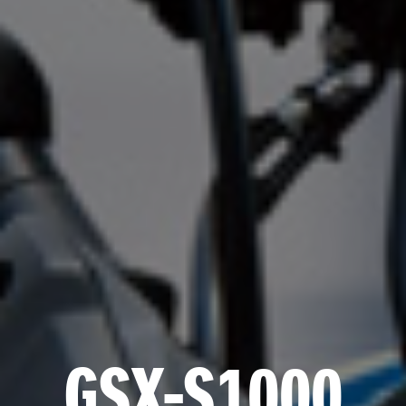
GSX-S1000