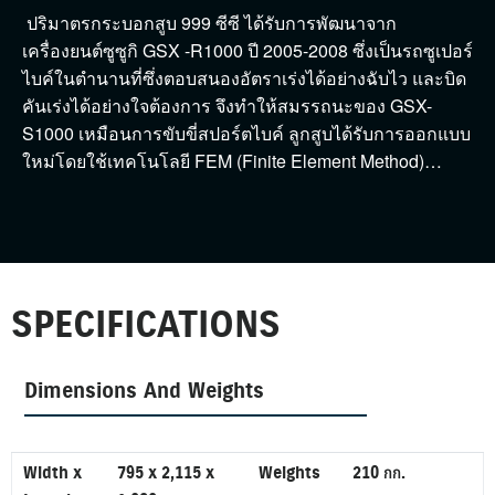
ปริมาตรกระบอกสูบ 999 ซีซี ได้รับการพัฒนาจาก
เครื่องยนต์ซูซูกิ GSX -R1000 ปี 2005-2008 ซึ่งเป็นรถซูเปอร์
ไบค์ในตำนานที่ซึ่งตอบสนองอัตราเร่งได้อย่างฉับไว และบิด
คันเร่งได้อย่างใจต้องการ จึงทำให้สมรรถนะของ GSX-
S1000 เหมือนการขับขี่สปอร์ตไบค์ ลูกสูบได้รับการออกแบบ
ใหม่โดยใช้เทคโนโลยี FEM (Finite Element Method)…
SPECIFICATIONS
Dimensions And Weights
Width x
795 x 2,115 x
Weights
210 กก.