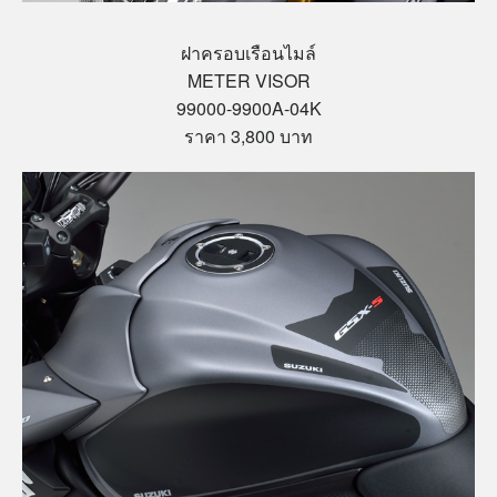
ฝาครอบเรือนไมล์
METER VISOR
99000-9900A-04K
ราคา 3,800 บาท