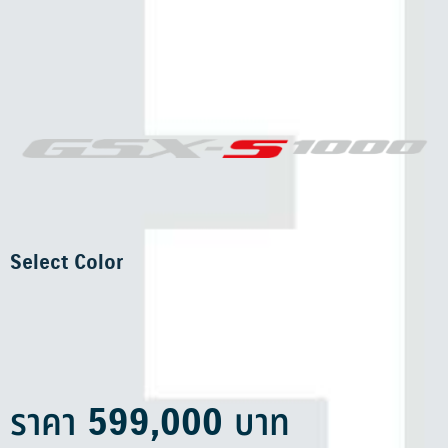
Select Color
ราคา 599,000 บาท