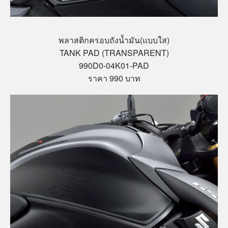
พลาสติกครอบถังน้ำมัน(แบบใส)
TANK PAD (TRANSPARENT)
990D0-04K01-PAD
ราคา 990 บาท