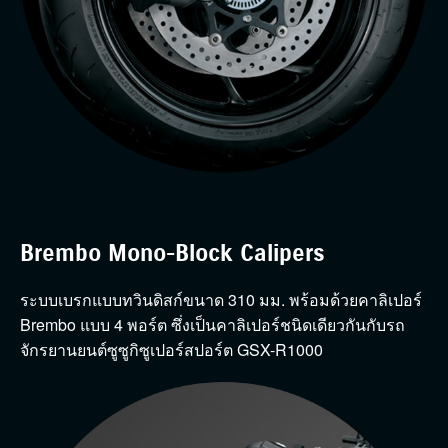
Brembo Mono-Block Calipers
ระบบเบรกแบบทวินดิสก์ขนาด 310 มม. พร้อมด้วยคาลิเปอร์
Brembo แบบ 4 พอร์ต ซึ่งเป็นคาลิเปอร์ชนิดเดียวกันกับรถ
จักรยานยนต์ซูซูกิซูเปอร์สปอร์ต GSX-R1000