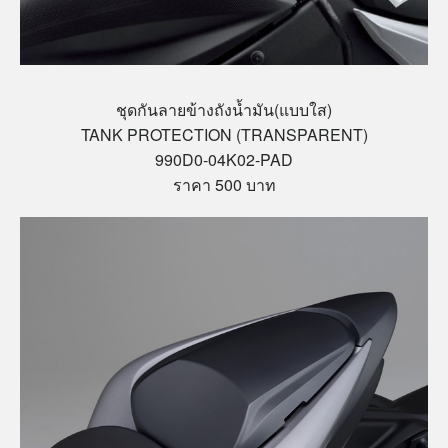
ชุดกันลายข้างถังน้ำมัน(แบบใส)
TANK PROTECTION (TRANSPARENT)
990D0-04K02-PAD
ราคา 500 บาท