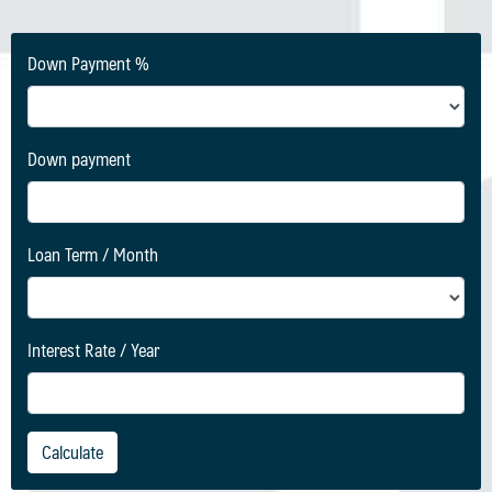
Down Payment %
Down payment
Loan Term / Month
Interest Rate / Year
Calculate