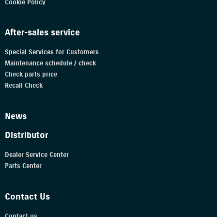
Cookie Policy
After-sales service
Special Services for Customers
Maintenance schedule / check
Check parts price
Recall Check
News
Distributor
Dealer Service Center
Parts Center
Contact Us
Contact us