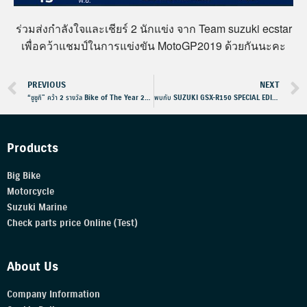
ร่วมส่งกำลังใจและเชียร์ 2 นักแข่ง จาก Team suzuki ecstar
เพื่อคว้าแชมป์ในการแข่งขัน MotoGP2019 ด้วยกันนะคะ
PREVIOUS
NEXT
“ซูซูกิ” คว้า 2 รางวัล Bike of The Year 2019
พบกับ SUZUKI GSX-R150 SPECIAL EDITON ได้แล้ววันนี้
Products
Big Bike
Motorcycle
Suzuki Marine
Check parts price Online (Test)
About Us
Company Information