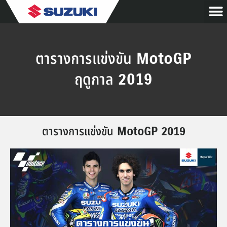
ตารางการแข่งขัน MotoGP
ฤดูกาล 2019
ตารางการแข่งขัน MotoGP 2019