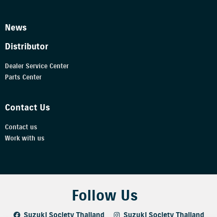
News
Distributor
Dealer Service Center
Parts Center
Contact Us
Contact us
Work with us
Follow Us
Suzuki Society Thailand
Suzuki Society Thailand