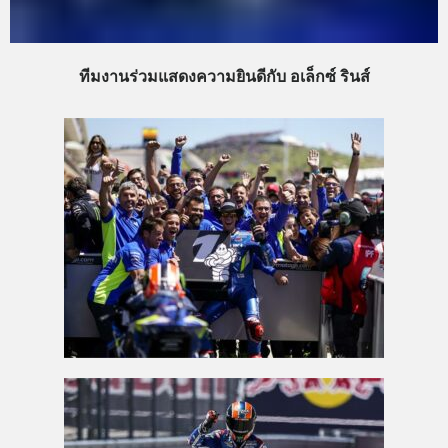
ทีมงานร่วมแสดงความยินดีกับ อเล็กซ์ รินส์