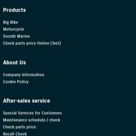
Products
Big Bike
Motorcycle
Suzuki Marine
Check parts price Online (Test)
About Us
Company Information
Cookie Policy
After-sales service
Special Services for Customers
Maintenance schedule / check
Check parts price
Recall Check