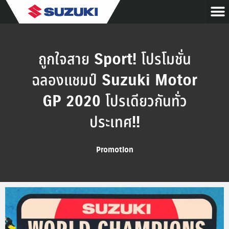
ถูกใจสาย Sport! โปรโมชั่น
ฉลองแชมป์ Suzuki Motor
GP 2020 โปรเดียวกันทั่ว
ประเทศ!!
Promotion