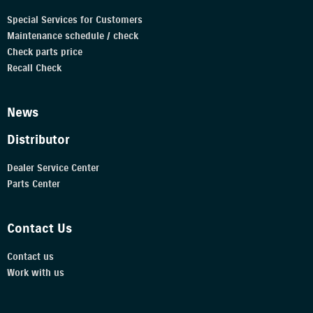
Special Services for Customers
Maintenance schedule / check
Check parts price
Recall Check
News
Distributor
Dealer Service Center
Parts Center
Contact Us
Contact us
Work with us