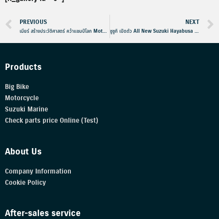
PREVIOUS
NEXT
เมียร์ สร้างประวัติศาสตร์ คว้าแชมป์โลก MotoGP2020
ซูซูกิ เปิดตัว All New Suzuki Hayabusa เทคโนโลยีจัดเต็ม!!!
Products
Big Bike
Motorcycle
Suzuki Marine
Check parts price Online (Test)
About Us
Company Information
Cookie Policy
After-sales service