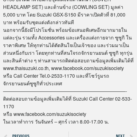
HEADLAMP SET) และด้านข้าง (COWLING SET) มูลค่า
5,000 บาท โดย Suzuki GSX-S150 มีราคาเปิดตัวที่ 81,000
บาท พร้อมรับชุดแต่งดังกล่าวทันที
นอกจากนี้ยังมีโปรโมชั่น พร้อมข้อเสนอพิเศษอีกมากมายใน
แต่ละรุ่น รวมทั้ง Accessories และเครื่องแต่งกายจาก ซูซูกิ ใน
ราคาพิเศษ ให้ทุกท่านได้ตัดสินใจเป็นเจ้าของ และร่วมมาเป็น
ส่วนหนึ่งกับเรา โดยทุกท่านที่สนใจรถจักรยานยนต์ ซูซูกิ ทุกรุ่น
และสินค้าต่าง ๆ ท่านสามารถติดต่อสอบถามข้อมูลเพิ่มเติมได้ที่
www.thaisuzuki.co.th, www.facebook.com/suzukisociety
หรือ Call Center Tel.0-2533-1170 และที่โชว์รูมรถ
จักรยานยนต์ซูซูกิทั่วประเทศ
—————————————————————————-
ติดต่อสอบถามข้อมูลเพิ่มเติมได้ที่ Suzuki Call Center 02-533-
1170
หรือ www.facebook.com/suzukisociety
ในเวลาทำการ วันจันทร์ – ศุกร์ เวลา 8.00-17.00 น.
PREVIOUS
NEXT