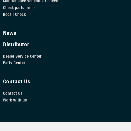
Maintenance schedule / check
Check parts price
Recall Check
News
Distributor
Dealer Service Center
Parts Center
Contact Us
Contact us
Work with us