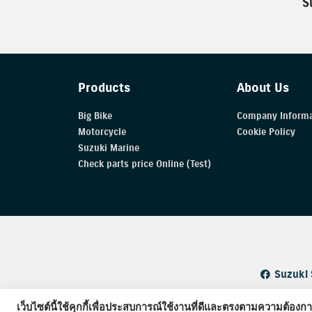
S
Products
About Us
Big Bike
Company Informa
Motorcycle
Cookie Policy
Suzuki Marine
Check parts price Online (Test)
Suzuki 
Copyright © 
เว็บไซต์นี้ใช้คุกกี้เพื่อประสบการณ์ใช้งานที่ดีและตรงตามความต้องก