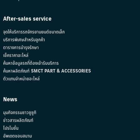
After-sales service
จุดให้บริการรถจักรยานยนต์ขนาดเล็ก
บริการพิเศษสำหรับลูกค้า
ตารางการบำรุงรักษา
เช็คราคาอะไหล่
ค้นหาข้อมูลรถที่ต้องเข้ารับบริการ
ค้นหาผลิตภัณฑ์ SMCT PART & ACCESSORIES
ตัวแทนจำหน่ายอะไหล่
News
มุมกิจกรรมชาวซูซูกิ
ข่าวสารผลิตภัณฑ์
โปรโมชั่น
อัพเดตขอบสนาม