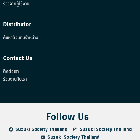
รีวิวจากผู้ใช้งาน
Distributor
ค้นหาตัวแทนจำหน่าย
Contact Us
ติดต่อเรา
ร่วมงานกับเรา
Follow Us
Suzuki Society Thailand
Suzuki Society Thailand
Suzuki Society Thailand