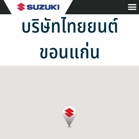
บริษัทไทยยนต์
ขอนแก่น