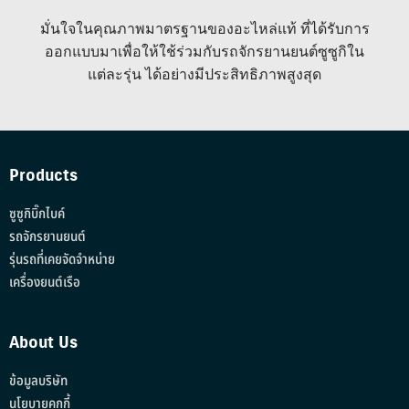
มั่นใจในคุณภาพมาตรฐานของอะไหล่แท้ ที่ได้รับการ
ออกแบบมาเพื่อให้ใช้ร่วมกับรถจักรยานยนต์ซูซูกิใน
แต่ละรุ่น ได้อย่างมีประสิทธิภาพสูงสุด
Products
ซูซูกิบิ๊กไบค์
รถจักรยานยนต์
รุ่นรถที่เคยจัดจำหน่าย
เครื่องยนต์เรือ
About Us
ข้อมูลบริษัท
นโยบายคุกกี้