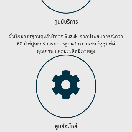
ศูนย์บริการ
มั่นใจมาตรฐานศูนย์บริการ Suzuki จากประสบการณ์กว่า
50 ปี ที่ศูนย์บริการมาตรฐานจักรยานยนต์ซูซูกิที่มี
คุณภาพ และประสิทธิภาพสูง
ศูนย์อะไหล่