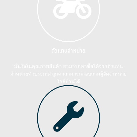
ตัวแทนจำหน่าย
มั่นใจในคุณภาพสินค้า สามารถหาซื้อได้จากตัวแทน
จำหน่ายทั่วประเทศ ลูกค้าสามารถสอบถามผู้จัดจำหน่าย
ใกล้บ้านได้