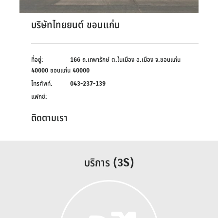
บริษัทไทยยนต์ ขอนแก่น
ที่อยู่:
166 ถ.เทพารักษ์ ต.ในเมือง อ.เมือง จ.ขอนแก่น
40000 ขอนแก่น 40000
โทรศัพท์:
043-237-139
แฟกซ์:
ติดตามเรา
บริการ (3S)