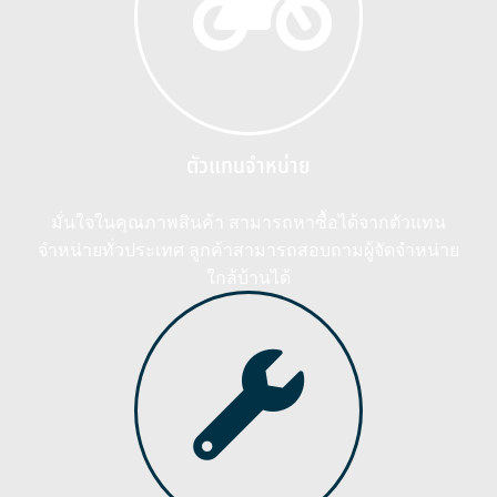
ตัวแทนจำหน่าย
มั่นใจในคุณภาพสินค้า สามารถหาซื้อได้จากตัวแทน
จำหน่ายทั่วประเทศ ลูกค้าสามารถสอบถามผู้จัดจำหน่าย
ใกล้บ้านได้