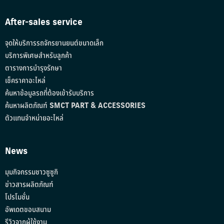
After-sales service
จุดให้บริการรถจักรยานยนต์ขนาดเล็ก
บริการพิเศษสำหรับลูกค้า
ตารางการบำรุงรักษา
เช็คราคาอะไหล่
ค้นหาข้อมูลรถที่ต้องเข้ารับบริการ
ค้นหาผลิตภัณฑ์ SMCT PART & ACCESSORIES
ตัวแทนจำหน่ายอะไหล่
News
มุมกิจกรรมชาวซูซูกิ
ข่าวสารผลิตภัณฑ์
โปรโมชั่น
อัพเดตขอบสนาม
รีวิวจากผู้ใช้งาน