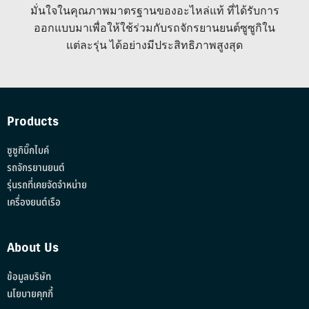
มั่นใจในคุณภาพมาตรฐานของอะไหล่แท้ ที่ได้รับการ
ออกแบบมาเพื่อให้ใช้ร่วมกับรถจักรยานยนต์ซูซูกิใน
แต่ละรุ่น ได้อย่างมีประสิทธิภาพสูงสุด
Products
ซูซูกิบิ๊กไบค์
รถจักรยานยนต์
รุ่นรถที่เคยจัดจำหน่าย
เครื่องยนต์เรือ
About Us
ข้อมูลบริษัท
นโยบายคุกกี้