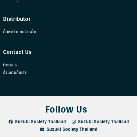
Distributor
ค้นหาตัวแทนจำหน่าย
Contact Us
ติดต่อเรา
ร่วมงานกับเรา
Follow Us
Suzuki Society Thailand
Suzuki Society Thailand
Suzuki Society Thailand