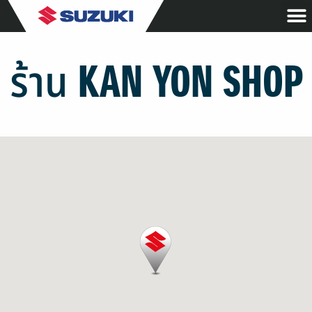
ร้าน KAN YON SHOP