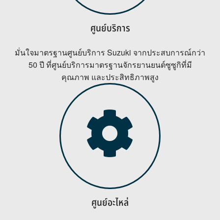
ศูนย์บริการ
มั่นใจมาตรฐานศูนย์บริการ Suzuki จากประสบการณ์กว่า
50 ปี ที่ศูนย์บริการมาตรฐานจักรยานยนต์ซูซูกิที่มี
คุณภาพ และประสิทธิภาพสูง
ศูนย์อะไหล่