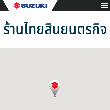
ร้านไทยสินยนตรกิจ