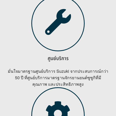
ศูนย์บริการ
มั่นใจมาตรฐานศูนย์บริการ Suzuki จากประสบการณ์กว่า
50 ปี ที่ศูนย์บริการมาตรฐานจักรยานยนต์ซูซูกิที่มี
คุณภาพ และประสิทธิภาพสูง