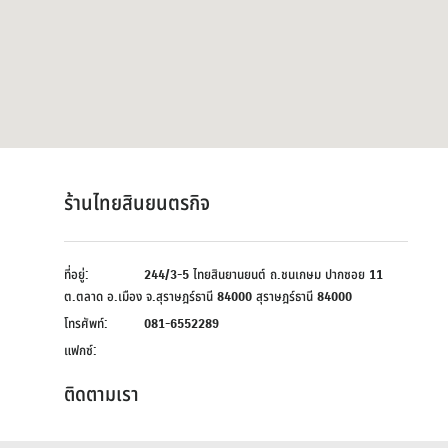
ร้านไทยสินยนตรกิจ
ที่อยู่:
244/3-5 ไทยสินยานยนต์ ถ.ชนเกษม ปากซอย 11
ต.ตลาด อ.เมือง จ.สุราษฎร์ธานี 84000 สุราษฎร์ธานี 84000
โทรศัพท์:
081-6552289
แฟกซ์:
ติดตามเรา