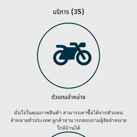
บริการ (3S)
ตัวแทนจำหน่าย
มั่นใจในคุณภาพสินค้า สามารถหาซื้อได้จากตัวแทน
จำหน่ายทั่วประเทศ ลูกค้าสามารถสอบถามผู้จัดจำหน่าย
ใกล้บ้านได้