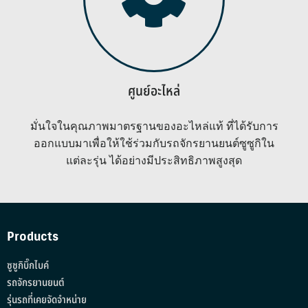
ศูนย์อะไหล่
มั่นใจในคุณภาพมาตรฐานของอะไหล่แท้ ที่ได้รับการ
ออกแบบมาเพื่อให้ใช้ร่วมกับรถจักรยานยนต์ซูซูกิใน
แต่ละรุ่น ได้อย่างมีประสิทธิภาพสูงสุด
Products
ซูซูกิบิ๊กไบค์
รถจักรยานยนต์
รุ่นรถที่เคยจัดจำหน่าย