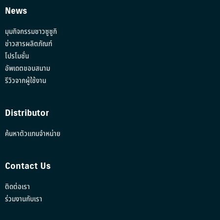
News
มุมกิจกรรมชาวซูซูกิ
ข่าวสารผลิตภัณฑ์
โปรโมชั่น
อัพเดตขอบสนาม
รีวิวจากผู้ใช้งาน
Distributor
ค้นหาตัวแทนจำหน่าย
Contact Us
ติดต่อเรา
ร่วมงานกับเรา