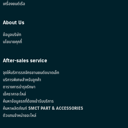
เครื่องยนต์เรือ
About Us
ข้อมูลบริษัท
นโยบายคุกกี้
After-sales service
จุดให้บริการรถจักรยานยนต์ขนาดเล็ก
บริการพิเศษสำหรับลูกค้า
ตารางการบำรุงรักษา
เช็คราคาอะไหล่
ค้นหาข้อมูลรถที่ต้องเข้ารับบริการ
ค้นหาผลิตภัณฑ์ SMCT PART & ACCESSORIES
ตัวแทนจำหน่ายอะไหล่