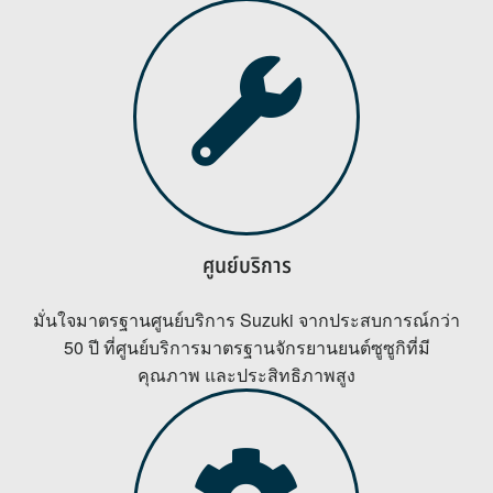
ศูนย์บริการ
มั่นใจมาตรฐานศูนย์บริการ Suzuki จากประสบการณ์กว่า
50 ปี ที่ศูนย์บริการมาตรฐานจักรยานยนต์ซูซูกิที่มี
คุณภาพ และประสิทธิภาพสูง