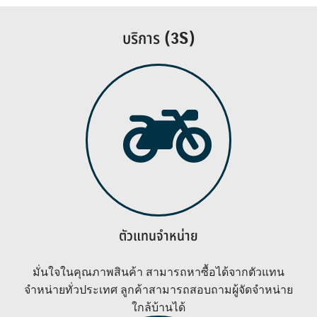
บริการ (3S)
ตัวแทนจำหน่าย
มั่นใจในคุณภาพสินค้า สามารถหาซื้อได้จากตัวแทน
จำหน่ายทั่วประเทศ ลูกค้าสามารถสอบถามผู้จัดจำหน่าย
ใกล้บ้านได้