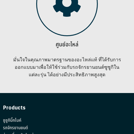
ศูนย์อะไหล่
มั่นใจในคุณภาพมาตรฐานของอะไหล่แท้ ที่ได้รับการ
ออกแบบมาเพื่อให้ใช้ร่วมกับรถจักรยานยนต์ซูซูกิใน
แต่ละรุ่น ได้อย่างมีประสิทธิภาพสูงสุด
Products
ซูซูกิบิ๊กไบค์
รถจักรยานยนต์