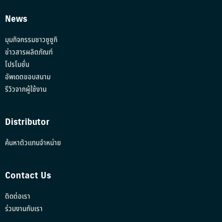
News
มุมกิจกรรมชาวซูซูกิ
ข่าวสารผลิตภัณฑ์
โปรโมชั่น
อัพเดตขอบสนาม
รีวิวจากผู้ใช้งาน
Distributor
ค้นหาตัวแทนจำหน่าย
Contact Us
ติดต่อเรา
ร่วมงานกับเรา