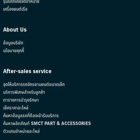
รุ่นรถที่เคยจัดจำหน่าย
เครื่องยนต์เรือ
About Us
ข้อมูลบริษัท
นโยบายคุกกี้
After-sales service
จุดให้บริการรถจักรยานยนต์ขนาดเล็ก
บริการพิเศษสำหรับลูกค้า
ตารางการบำรุงรักษา
เช็คราคาอะไหล่
ค้นหาข้อมูลรถที่ต้องเข้ารับบริการ
ค้นหาผลิตภัณฑ์ SMCT PART & ACCESSORIES
ตัวแทนจำหน่ายอะไหล่