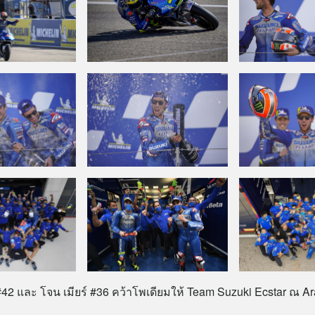
์ #42 และ โจน เมียร์ #36 คว้าโพเดียมให้ Team Suzuki Ecstar ณ A