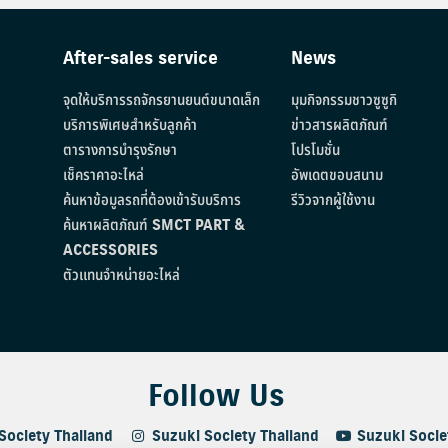
After-sales service
News
จุดให้บริการรถจักรยานยนต์ขนาดเล็ก
มุมกิจกรรมชาวซูซูกิ
บริการพิเศษสำหรับลูกค้า
ข่าวสารผลิตภัณฑ์
ตารางการบำรุงรักษา
โปรโมชั่น
เช็คราคาอะไหล่
อัพเดตขอบสนาม
ค้นหาข้อมูลรถที่ต้องเข้ารับบริการ
รีวิวจากผู้ใช้งาน
ค้นหาผลิตภัณฑ์ SMCT PART &
ACCESSORIES
ตัวแทนจำหน่ายอะไหล่
Follow Us
Society Thailand
Suzuki Society Thailand
Suzuki Socie