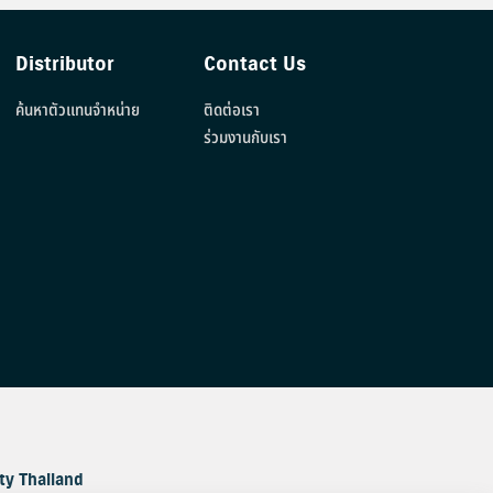
Distributor
Contact Us
ค้นหาตัวแทนจำหน่าย
ติดต่อเรา
ร่วมงานกับเรา
ty Thailand