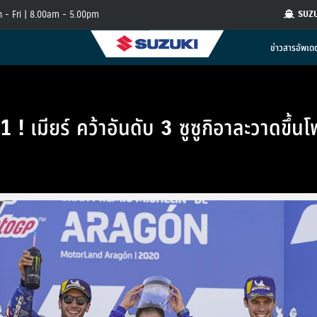
 - Fri | 8.00am - 5.00pm
SUZ
ข่าวสารอัพเด
1 ! เมียร์ คว้าอันดับ 3 ซูซูกิอาละวาดขึ้น