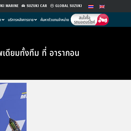
UKI MARINE
SUZUKI CAR
GLOBAL SUZUKI
ต
บริการหลังการขาย
ค้นหาตัวแทนจำหน่าย
โพเดียมทั้งทีม ที่ อารากอน